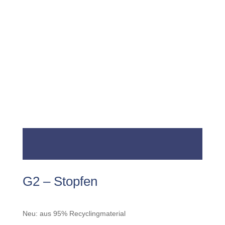
G2 – Stopfen
Neu: aus 95% Recyclingmaterial