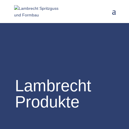
Lambrecht
Produkte