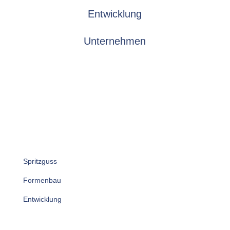
Entwicklung
Unternehmen
Dienstleistungen
Spritzguss
Formenbau
Entwicklung