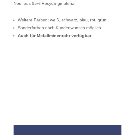
Neu: aus 95% Recyclingmaterial
Weitere Farben: weiß, schwarz, blau, rot, grün
Sonderfarben nach Kundenwunsch möglich
Auch für Metallminenrohr verfügbar