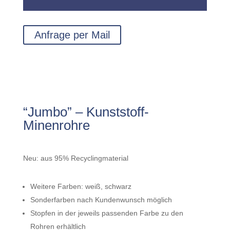
Anfrage per Mail
“Jumbo” – Kunststoff-
Minenrohre
Neu: aus 95% Recyclingmaterial
Weitere Farben: weiß, schwarz
Sonderfarben nach Kundenwunsch möglich
Stopfen in der jeweils passenden Farbe zu den
Rohren erhältlich