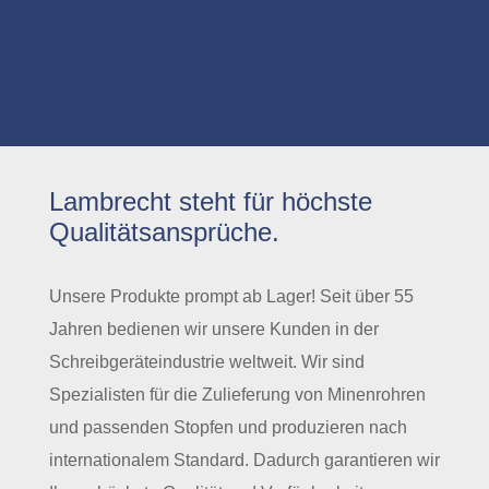
Lambrecht steht für höchste
Qualitätsansprüche.
Unsere Produkte prompt ab Lager!
Seit über 55
Jahren bedienen wir unsere Kunden in der
Schreibgeräteindustrie weltweit. Wir sind
Spezialisten für
die Zulieferung von Minenrohren
und passenden Stopfen und produzieren nach
internationalem Standard. Dadurch garantieren wir