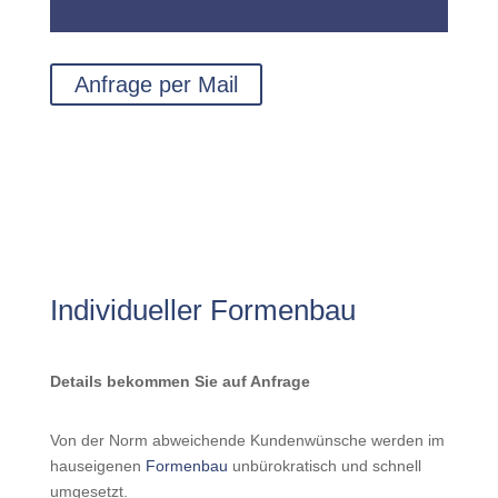
Anfrage per Mail
Individueller Formenbau
Details bekommen Sie auf Anfrage
Von der Norm abweichende Kundenwünsche werden im
hauseigenen
Formenbau
unbürokratisch und schnell
umgesetzt.