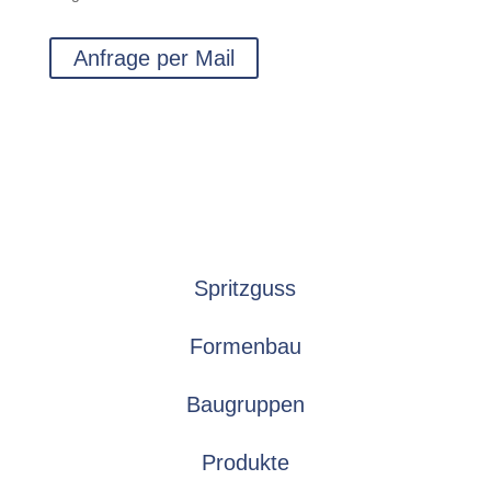
Anfrage per Mail
Spritzguss
Formenbau
Baugruppen
Produkte