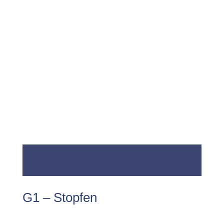
G1 – Stopfen