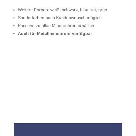
Weitere Farben: weiß, schwarz, blau, rot, grün
Sonderfarben nach Kundenwunsch möglich
Passend zu allen Minenrohren erhätlich
Auch für Metallminenrohr verfügbar