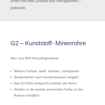
Ihnen höchste Qualität und Verfügbarkeit –
jederzeit.
G2 – Kunststoff- Minenrohre
Neu: aus 95% Recyclingmaterial
Weitere Farben: weiß, schwarz, transparent
Sonderfarben nach Kundenwunsch möglich
Das G2-Rohr entspricht maßlich der Norm
Stopfen in der jeweils passenden Farbe zu den
Rohren erhältlich